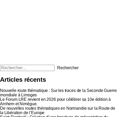
Articles récents
Nouvelle route thématique : Sur les traces de la Seconde Guerre
mondiale à Limoges
Le Forum LRE revient en 2026 pour célébrer sa 10e édition à
Arnhem et Nimègue.
De nouvelles routes thématiques en Normandie sur la Route de
la Libération de l’Europe