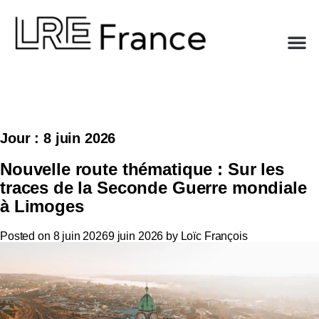
Jour :
8 juin 2026
Nouvelle route thématique : Sur les
traces de la Seconde Guerre mondiale
à Limoges
Posted on
8 juin 2026
9 juin 2026
by
Loïc François