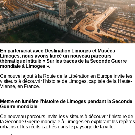
En partenariat avec Destination Limoges et Musées
Limoges, nous avons lancé un nouveau parcours
thématique intitulé «
Sur les traces de la Seconde Guerre
mondiale à Limoges
».
Ce nouvel ajout à la Route de la Libération en Europe invite les
visiteurs à découvrir l’histoire de Limoges, capitale de la Haute-
Vienne, en France.
Mettre en lumière l’histoire de Limoges pendant la Seconde
Guerre mondiale
Ce nouveau parcours invite les visiteurs à découvrir l’histoire de
la Seconde Guerre mondiale à Limoges en explorant les repères
urbains et les récits cachés dans le paysage de la ville.