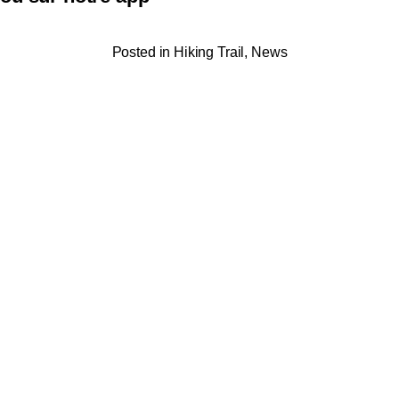
Posted in
Hiking Trail
,
News