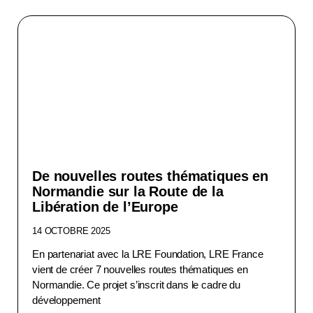
De nouvelles routes thématiques en
Normandie sur la Route de la
Libération de l’Europe
14 OCTOBRE 2025
En partenariat avec la LRE Foundation, LRE France
vient de créer 7 nouvelles routes thématiques en
Normandie. Ce projet s’inscrit dans le cadre du
développement