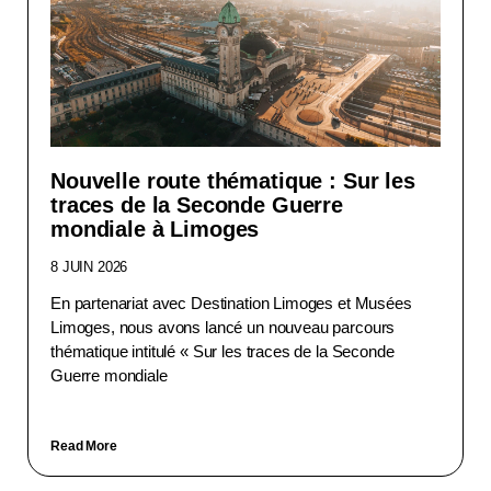
Nouvelle route thématique : Sur les
traces de la Seconde Guerre
mondiale à Limoges
8 JUIN 2026
En partenariat avec Destination Limoges et Musées
Limoges, nous avons lancé un nouveau parcours
thématique intitulé « Sur les traces de la Seconde
Guerre mondiale
Read More