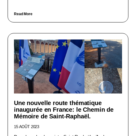
Read More
Une nouvelle route thématique
inaugurée en France: le Chemin de
Mémoire de Saint-Raphaël.
15 AOÛT 2023