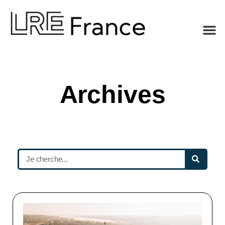
Archives