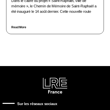
Dans le cadre du projet « Saint-Raphaël, ville de
mémoire », le Chemin de Mémoire de Saint-Raphaël a
été inauguré le 14 août dernier. Cette nouvelle route
Read More
Sur les réseaux sociaux