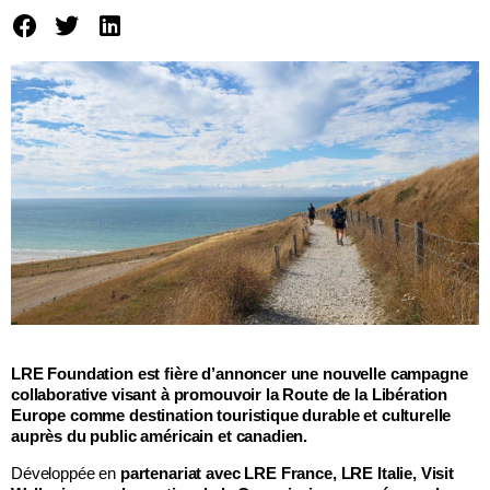
LRE Foundation est fière d’annoncer une nouvelle campagne
collaborative visant à promouvoir la Route de la Libération
Europe comme destination touristique durable et culturelle
auprès du public américain et canadien.
Développée en
partenariat avec LRE France, LRE Italie, Visit