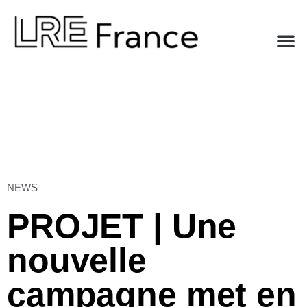
NEWS
PROJET | Une
nouvelle
campagne met en