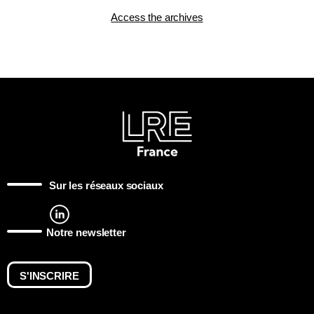
Access the archives
Sur les réseaux sociaux
Notre newsletter
S'INSCRIRE