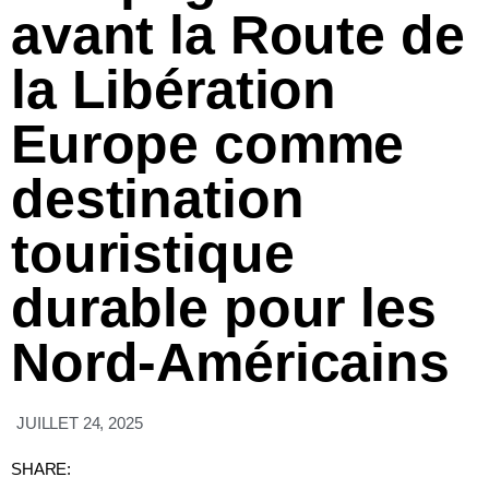
avant la Route de
la Libération
Europe comme
destination
touristique
durable pour les
Nord-Américains
JUILLET 24, 2025
SHARE: