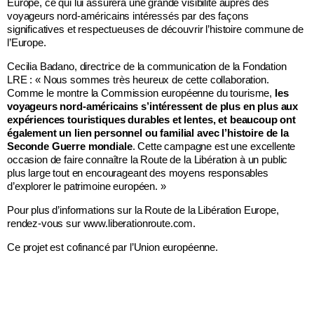
Europe, ce qui lui assurera une grande visibilité auprès des
voyageurs nord-américains intéressés par des façons
significatives et respectueuses de découvrir l’histoire commune de
l’Europe.
Cecilia Badano, directrice de la communication de la Fondation
LRE : « Nous sommes très heureux de cette collaboration.
Comme le montre la Commission européenne du tourisme,
les
voyageurs nord-américains s’intéressent de plus en plus aux
expériences touristiques durables et lentes, et beaucoup ont
également un lien personnel ou familial avec l’histoire de la
Seconde Guerre mondiale
. Cette campagne est une excellente
occasion de faire connaître la Route de la Libération à un public
plus large tout en encourageant des moyens responsables
d’explorer le patrimoine européen. »
Pour plus d’informations sur la Route de la Libération Europe,
rendez-vous sur www.liberationroute.com.
Ce projet est cofinancé par l’Union européenne.