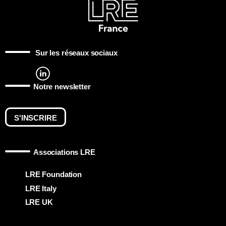
Sur les réseaux sociaux
Notre newsletter
S'INSCRIRE
Associations LRE
LRE Foundation
LRE Italy
LRE UK