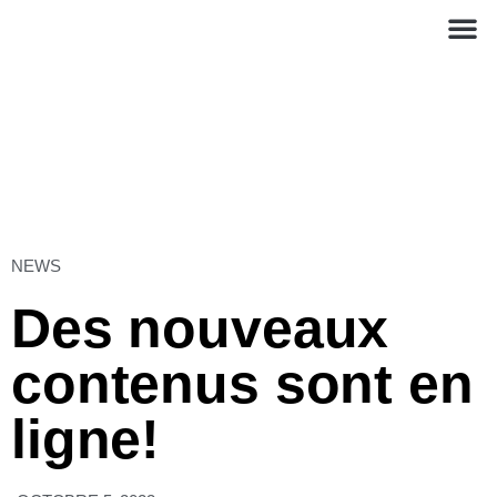
NEWS
Des nouveaux
contenus sont en
ligne!