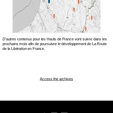
D’autres contenus pour les Hauts de France vont suivre dans les
prochains mois afin de poursuivre le développement de La Route
de la Libération en France.
Access the archives