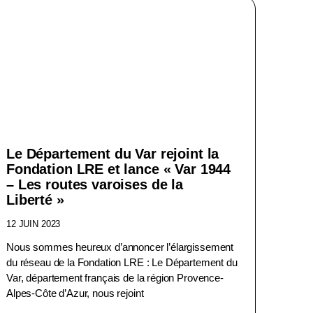
Le Département du Var rejoint la
Fondation LRE et lance « Var 1944
– Les routes varoises de la
Liberté »
12 JUIN 2023
Nous sommes heureux d’annoncer l’élargissement
du réseau de la Fondation LRE : Le Département du
Var, département français de la région Provence-
Alpes-Côte d’Azur, nous rejoint