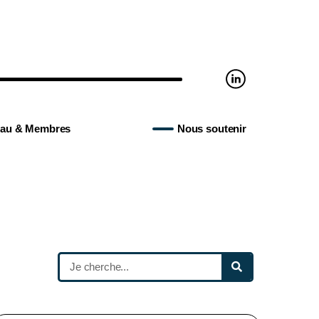
au & Membres
Nous soutenir