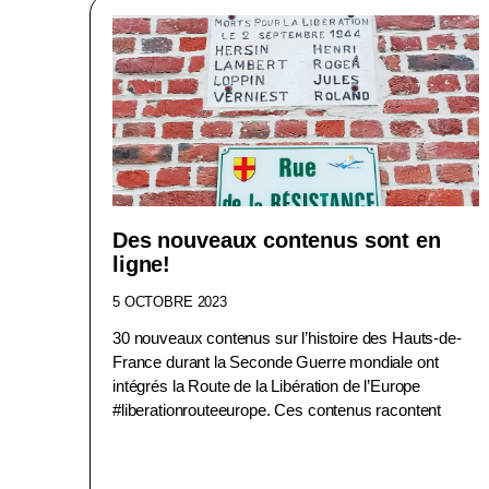
Des nouveaux contenus sont en
ligne!
5 OCTOBRE 2023
30 nouveaux contenus sur l’histoire des Hauts-de-
France durant la Seconde Guerre mondiale ont
intégrés la Route de la Libération de l’Europe
#liberationrouteeurope. Ces contenus racontent