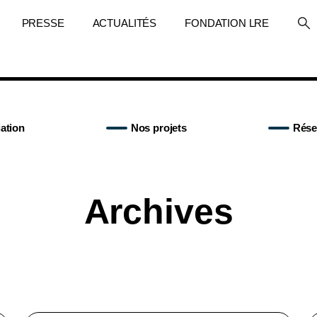
PRESSE
ACTUALITÉS
FONDATION LRE
ation
Nos projets
Rése
Archives