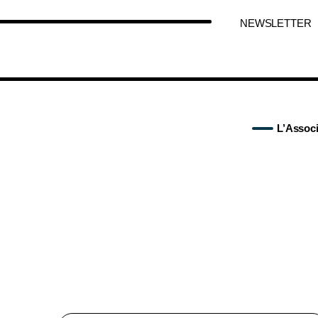
NEWSLETTER
L’Associ