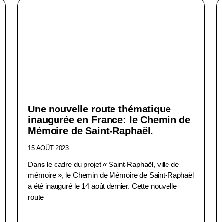
Une nouvelle route thématique
inaugurée en France: le Chemin de
Mémoire de Saint-Raphaël.
15 AOÛT 2023
Dans le cadre du projet « Saint-Raphaël, ville de
mémoire », le Chemin de Mémoire de Saint-Raphaël
a été inauguré le 14 août dernier. Cette nouvelle
route